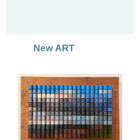
New ART