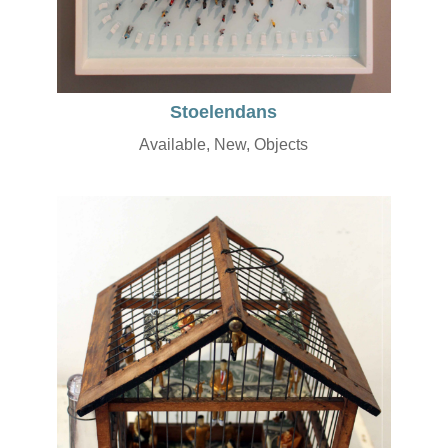
Stoelendans
Available
,
New
,
Objects