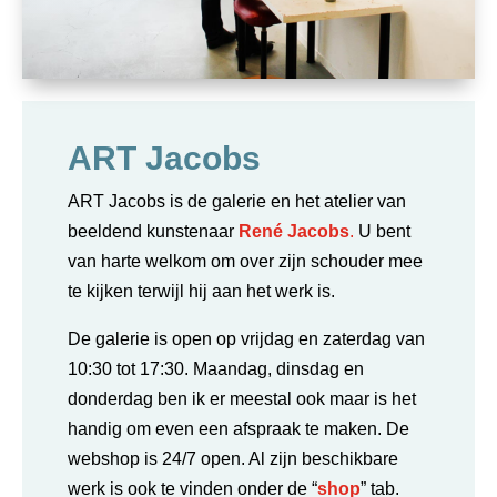
ART Jacobs
ART Jacobs is de galerie en het atelier van
beeldend kunstenaar
René Jacobs
.
U bent
van harte welkom om over zijn schouder mee
te kijken terwijl hij aan het werk is.
De galerie is open op vrijdag en zaterdag van
10:30 tot 17:30. Maandag, dinsdag en
donderdag ben ik er meestal ook maar is het
handig om even een afspraak te maken.
De
webshop is 24/7 open. Al zijn beschikbare
werk is ook te vinden onder de “
shop
” tab.