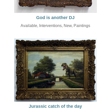
God is another DJ
Available
,
Interventions
,
New
,
Paintings
Jurassic catch of the day