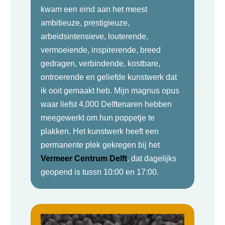
kwam een eind aan het meest
ambitieuze, prestigieuze,
arbeidsintensieve, louterende,
vermoeiende, inspirerende, breed
gedragen, verbindende, kostbare,
ontroerende en geliefde kunstwerk dat
ik ooit gemaakt heb. Mijn magnus opus
waar liefst 4,000 Delftenaren hebben
meegewerkt om hun poppetje te
plakken. Het kunstwerk heeft een
permanente plek gekregen bij het
Vermeer Centrum Delft
, dat dagelijks
geopend is tussn 10:00 en 17:00.