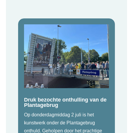
Druk bezochte onthulling van de
Plantagebrug
Op donderdagmiddag 2 juli is het
kunstwerk onder de Plantagebrug
onthuld. Geholpen door het prachtige