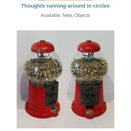
Thoughts running around in circles
Available
,
New
,
Objects