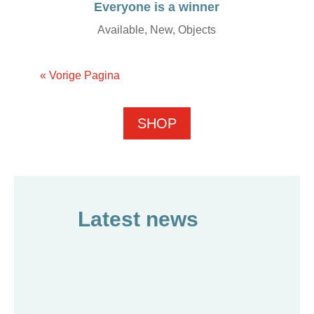
Everyone is a winner
Available
,
New
,
Objects
« Vorige Pagina
SHOP
Latest news