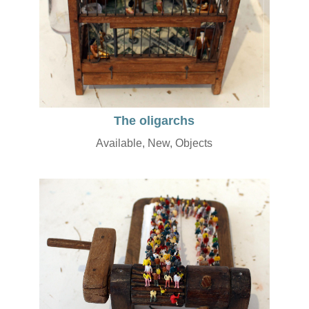
The oligarchs
Available
,
New
,
Objects