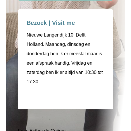
Bezoek | Visit me
Nieuwe Langendijk 10, Delft,
Holland. Maandag, dinsdag en
donderdag ben ik er meestal maar is
een afspraak handig. Vrijdag en
zaterdag ben ik er altijd van 10:30 tot
17:30
Foto: Esther de Cuijper