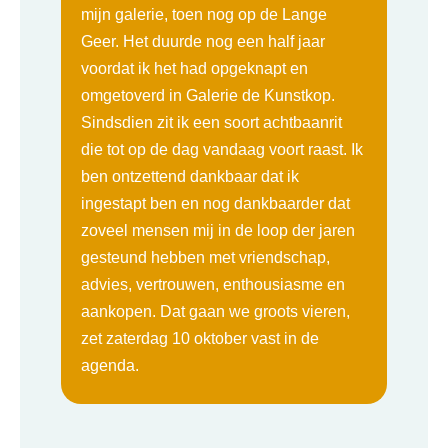
mijn galerie, toen nog op de Lange
Geer. Het duurde nog een half jaar
voordat ik het had opgeknapt en
omgetoverd in Galerie de Kunstkop.
Sindsdien zit ik een soort achtbaanrit
die tot op de dag vandaag voort raast. Ik
ben ontzettend dankbaar dat ik
ingestapt ben en nog dankbaarder dat
zoveel mensen mij in de loop der jaren
gesteund hebben met vriendschap,
advies, vertrouwen, enthousiasme en
aankopen. Dat gaan we groots vieren,
zet zaterdag 10 oktober vast in de
agenda.