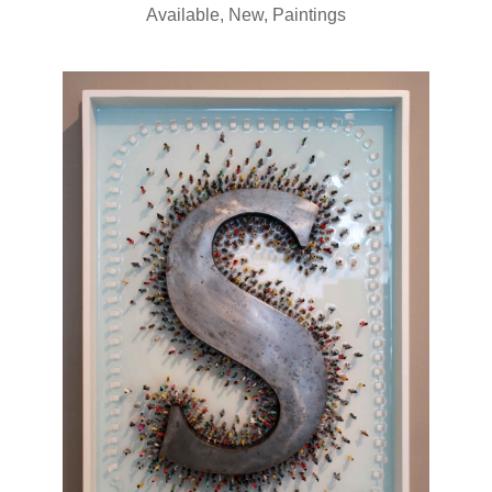
Available
,
New
,
Paintings