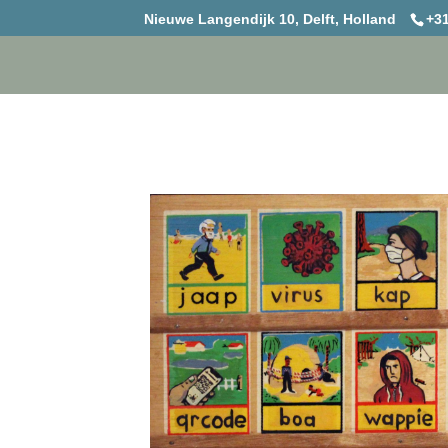
Nieuwe Langendijk 10, Delft, Holland
+31