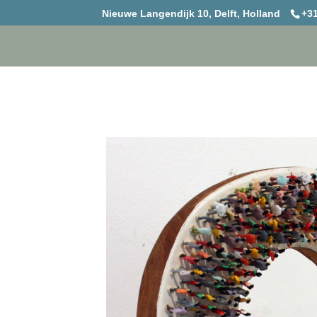
Nieuwe Langendijk 10, Delft, Holland
+31