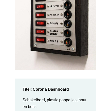
Titel: Corona Dashboard
Schakelbord, plastic poppetjes, hout
en beits.