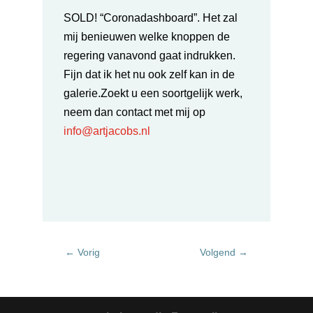
SOLD! “Coronadashboard”. Het zal
mij benieuwen welke knoppen de
regering vanavond gaat indrukken.
Fijn dat ik het nu ook zelf kan in de
galerie.Zoekt u een soortgelijk werk,
neem dan
contact met mij op
info@artjacobs.nl
←
Vorig
Volgend
→