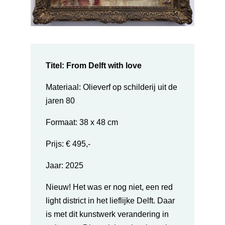
Titel: From Delft with love
Materiaal: Olieverf op schilderij uit de
jaren 80
Formaat: 38 x 48 cm
Prijs: € 495,-
Jaar:
2025
Nieuw!
Het was er nog niet, een red
light district in het lieflijke Delft. Daar
is met dit kunstwerk verandering in