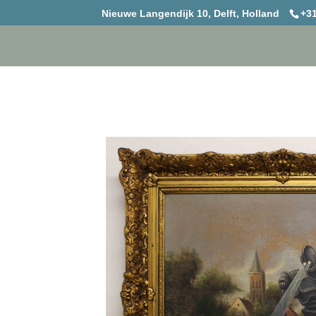
Nieuwe Langendijk 10, Delft, Holland
+31