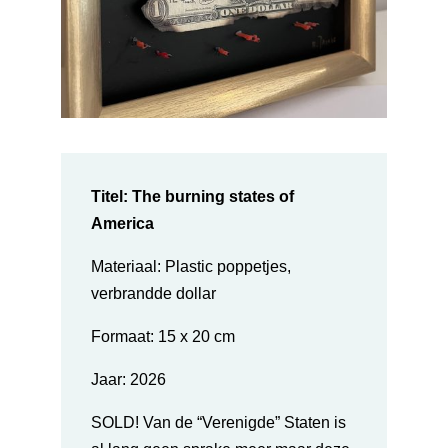
Titel: The burning states of
America
Materiaal: Plastic poppetjes,
verbrandde dollar
Formaat: 15 x 20 cm
Jaar:
2026
SOLD!
Van de “Verenigde” Staten is