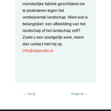
monsterlijke fabriek geschilderd om
te protesteren tegen het
verdwijnende landschap. Want wat is
belangrijker: een afbeelding van het
landschap of het landschap zelf?
Zoekt u een soortgelijk werk, neem
dan
contact met mij op
info@artjacobs.nl
←
Vorig
Volgend
→