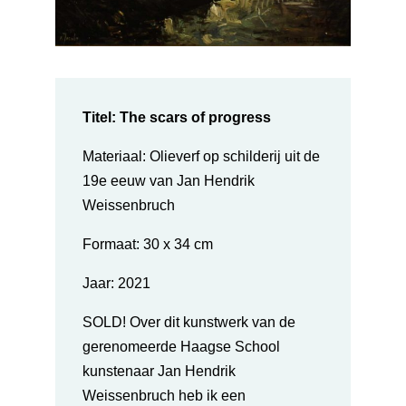
Titel: The scars of progress
Materiaal: Olieverf op schilderij uit de
19e eeuw van Jan Hendrik
Weissenbruch
Formaat: 30 x 34 cm
Jaar:
2021
SOLD! Over dit kunstwerk van de
gerenomeerde Haagse School
kunstenaar Jan Hendrik
Weissenbruch heb ik een