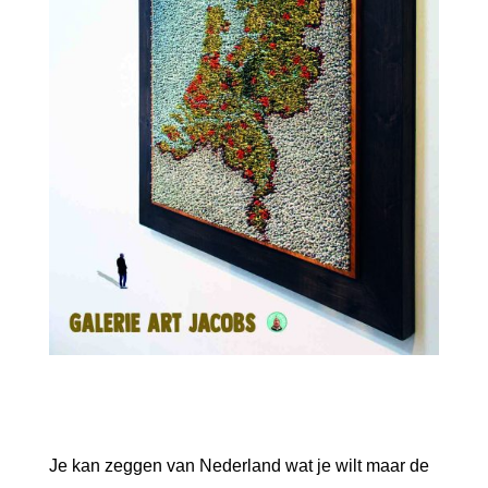
Je kan zeggen van Nederland wat je wilt maar de