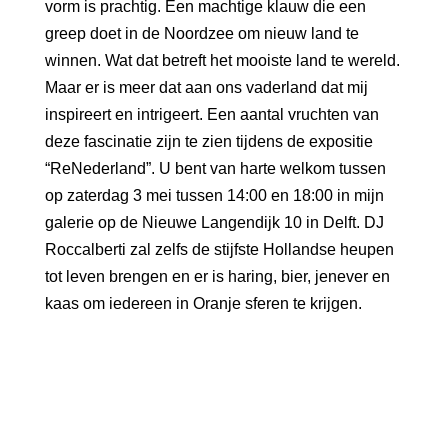
vorm is prachtig. Een machtige klauw die een
greep doet in de Noordzee om nieuw land te
winnen. Wat dat betreft het mooiste land te wereld.
Maar er is meer dat aan ons vaderland dat mij
inspireert en intrigeert. Een aantal vruchten van
deze fascinatie zijn te zien tijdens de expositie
“ReNederland”. U bent van harte welkom tussen
op zaterdag 3 mei tussen 14:00 en 18:00 in mijn
galerie op de Nieuwe Langendijk 10 in Delft. DJ
Roccalberti zal zelfs de stijfste Hollandse heupen
tot leven brengen en er is haring, bier, jenever en
kaas om iedereen in Oranje sferen te krijgen.