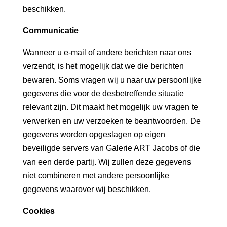
beschikken.
Communicatie
Wanneer u e-mail of andere berichten naar ons
verzendt, is het mogelijk dat we die berichten
bewaren. Soms vragen wij u naar uw persoonlijke
gegevens die voor de desbetreffende situatie
relevant zijn. Dit maakt het mogelijk uw vragen te
verwerken en uw verzoeken te beantwoorden. De
gegevens worden opgeslagen op eigen
beveiligde servers van Galerie ART Jacobs of die
van een derde partij. Wij zullen deze gegevens
niet combineren met andere persoonlijke
gegevens waarover wij beschikken.
Cookies