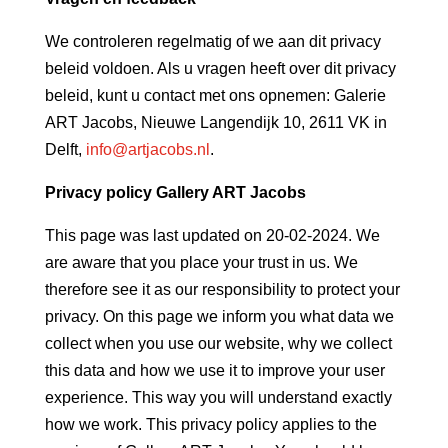
We controleren regelmatig of we aan dit privacy
beleid voldoen. Als u vragen heeft over dit privacy
beleid, kunt u contact met ons opnemen: Galerie
ART Jacobs, Nieuwe Langendijk 10, 2611 VK in
Delft,
info@artjacobs.nl
.
Privacy policy Gallery ART Jacobs
This page was last updated on 20-02-2024. We
are aware that you place your trust in us. We
therefore see it as our responsibility to protect your
privacy. On this page we inform you what data we
collect when you use our website, why we collect
this data and how we use it to improve your user
experience. This way you will understand exactly
how we work. This privacy policy applies to the