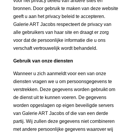
voor het privacy beleid van andere sites en
bronnen. Door gebruik te maken van deze website
geeft u aan het privacy beleid te accepteren.
Galerie ART Jacobs respecteert de privacy van
alle gebruikers van haar site en draagt er zorg
voor dat de persoonlijke informatie die u ons
verschaft vertrouwelijk wordt behandeld.
Gebruik van onze diensten
Wanneer u zich aanmeldt voor een van onze
diensten vragen we u om persoonsgegevens te
verstrekken. Deze gegevens worden gebruikt om
de dienst uit te kunnen voeren. De gegevens
worden opgeslagen op eigen beveiligde servers
van Galerie ART Jacobs of die van een derde
partij. Wij zullen deze gegevens niet combineren
met andere persoonlijke gegevens waarover wij