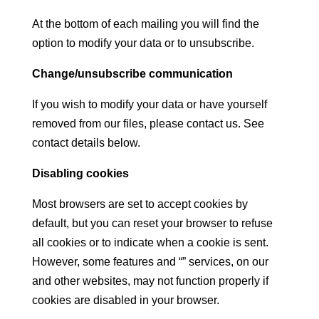
At the bottom of each mailing you will find the
option to modify your data or to unsubscribe.
Change/unsubscribe communication
If you wish to modify your data or have yourself
removed from our files, please contact us. See
contact details below.
Disabling cookies
Most browsers are set to accept cookies by
default, but you can reset your browser to refuse
all cookies or to indicate when a cookie is sent.
However, some features and “” services, on our
and other websites, may not function properly if
cookies are disabled in your browser.