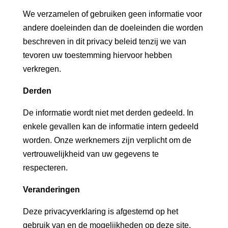
We verzamelen of gebruiken geen informatie voor
andere doeleinden dan de doeleinden die worden
beschreven in dit privacy beleid tenzij we van
tevoren uw toestemming hiervoor hebben
verkregen.
Derden
De informatie wordt niet met derden gedeeld. In
enkele gevallen kan de informatie intern gedeeld
worden. Onze werknemers zijn verplicht om de
vertrouwelijkheid van uw gegevens te
respecteren.
Veranderingen
Deze privacyverklaring is afgestemd op het
gebruik van en de mogelijkheden op deze site.