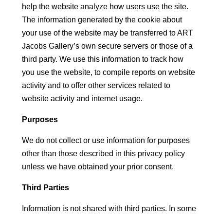
help the website analyze how users use the site.
The information generated by the cookie about
your use of the website may be transferred to ART
Jacobs Gallery’s own secure servers or those of a
third party. We use this information to track how
you use the website, to compile reports on website
activity and to offer other services related to
website activity and internet usage.
Purposes
We do not collect or use information for purposes
other than those described in this privacy policy
unless we have obtained your prior consent.
Third Parties
Information is not shared with third parties. In some