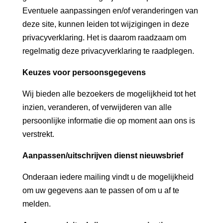
Eventuele aanpassingen en/of veranderingen van
deze site, kunnen leiden tot wijzigingen in deze
privacyverklaring. Het is daarom raadzaam om
regelmatig deze privacyverklaring te raadplegen.
Keuzes voor persoonsgegevens
Wij bieden alle bezoekers de mogelijkheid tot het
inzien, veranderen, of verwijderen van alle
persoonlijke informatie die op moment aan ons is
verstrekt.
Aanpassen/uitschrijven dienst nieuwsbrief
Onderaan iedere mailing vindt u de mogelijkheid
om uw gegevens aan te passen of om u af te
melden.