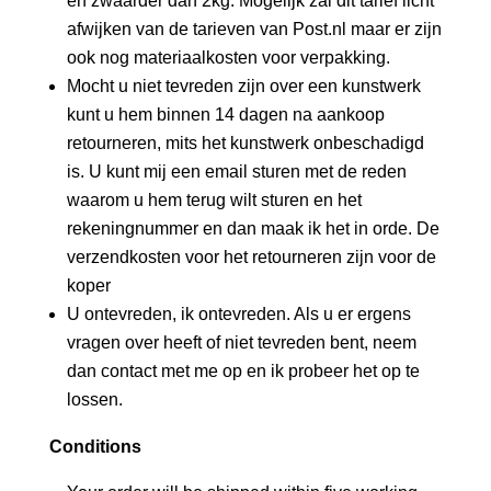
en zwaarder dan 2kg. Mogelijk zal dit tarief licht
afwijken van de tarieven van Post.nl maar er zijn
ook nog materiaalkosten voor verpakking.
Mocht u niet tevreden zijn over een kunstwerk
kunt u hem binnen 14 dagen na aankoop
retourneren, mits het kunstwerk onbeschadigd
is. U kunt mij een email sturen met de reden
waarom u hem terug wilt sturen en het
rekeningnummer en dan maak ik het in orde. De
verzendkosten voor het retourneren zijn voor de
koper
U ontevreden, ik ontevreden. Als u er ergens
vragen over heeft of niet tevreden bent, neem
dan contact met me op en ik probeer het op te
lossen.
Conditions