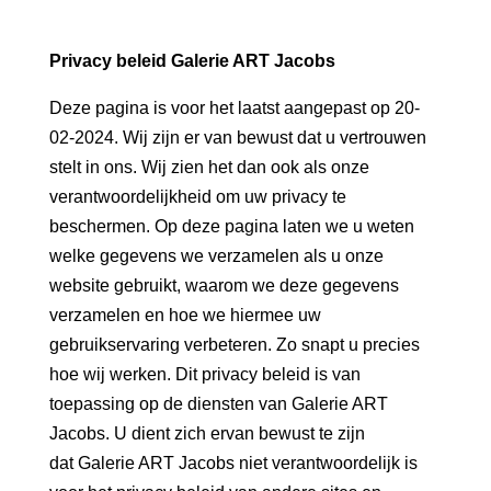
Privacy beleid Galerie ART Jacobs
Deze pagina is voor het laatst aangepast op 20-
02-2024. Wij zijn er van bewust dat u vertrouwen
stelt in ons. Wij zien het dan ook als onze
verantwoordelijkheid om uw privacy te
beschermen. Op deze pagina laten we u weten
welke gegevens we verzamelen als u onze
website gebruikt, waarom we deze gegevens
verzamelen en hoe we hiermee uw
gebruikservaring verbeteren. Zo snapt u precies
hoe wij werken. Dit privacy beleid is van
toepassing op de diensten van Galerie ART
Jacobs. U dient zich ervan bewust te zijn
dat Galerie ART Jacobs niet verantwoordelijk is