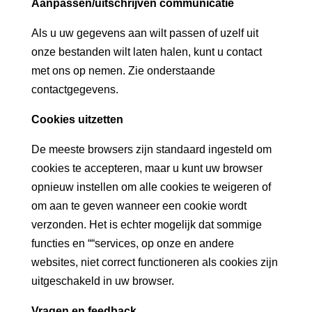
Aanpassen/uitschrijven communicatie
Als u uw gegevens aan wilt passen of uzelf uit
onze bestanden wilt laten halen, kunt u contact
met ons op nemen. Zie onderstaande
contactgegevens.
Cookies uitzetten
De meeste browsers zijn standaard ingesteld om
cookies te accepteren, maar u kunt uw browser
opnieuw instellen om alle cookies te weigeren of
om aan te geven wanneer een cookie wordt
verzonden. Het is echter mogelijk dat sommige
functies en ““services, op onze en andere
websites, niet correct functioneren als cookies zijn
uitgeschakeld in uw browser.
Vragen en feedback