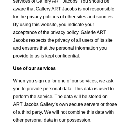
services of Gallery ART Jacobs. You should be
aware that Gallery ART Jacobs is not responsible
for the privacy policies of other sites and sources.
By using this website, you indicate your
acceptance of the privacy policy. Galerie ART
Jacobs respects the privacy of all users of its site
and ensures that the personal information you
provide to us is kept confidential.
Use of our services
When you sign up for one of our services, we ask
you to provide personal data. This data is used to
perform the service. The data will be stored on
ART Jacobs Gallery’s own secure servers or those
of a third party. We will not combine this data with
other personal data in our possession.