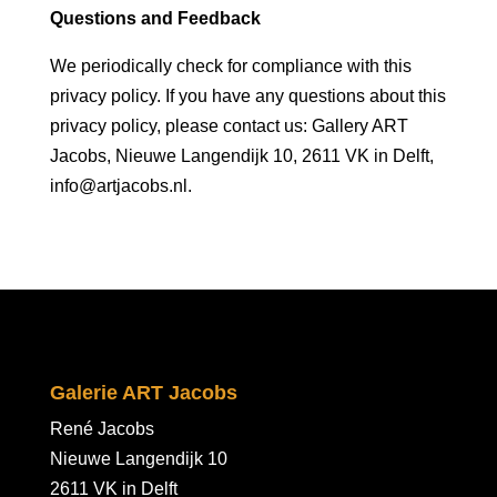
Questions and Feedback
We periodically check for compliance with this
privacy policy. If you have any questions about this
privacy policy, please contact us: Gallery ART
Jacobs, Nieuwe Langendijk 10, 2611 VK in Delft,
info@artjacobs.nl.
Galerie ART Jacobs
René Jacobs
Nieuwe Langendijk 10
2611 VK in Delft