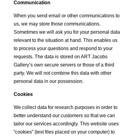
Communication
When you send email or other communications to
us, we may store those communications.
Sometimes we will ask you for your personal data
relevant to the situation at hand. This enables us
to process your questions and respond to your
requests. The data is stored on ART Jacobs
Gallery’s own secure servers or those of a third
party. We will not combine this data with other
personal data in our possession.
Cookies
We collect data for research purposes in order to
better understand our customers so that we can
tailor our services accordingly. This website uses
“cookies” (text files placed on your computer) to