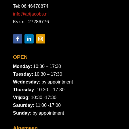
Tel: 06 46478874
info@artjacobs.nl
Kvk nr: 27286776
OPEN
Monday:
10:30 – 17:30
Tuesday:
10:30 – 17:30
Wednesday:
by appointment
Thursday:
10:30 – 17:30
Vrijdag:
10:30 -17:30
Saturday:
11:00 -17:00
Sunday:
by appointment
Algemeen