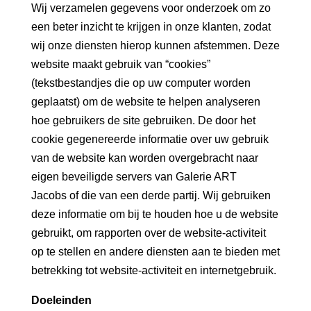
Wij verzamelen gegevens voor onderzoek om zo
een beter inzicht te krijgen in onze klanten, zodat
wij onze diensten hierop kunnen afstemmen. Deze
website maakt gebruik van “cookies”
(tekstbestandjes die op uw computer worden
geplaatst) om de website te helpen analyseren
hoe gebruikers de site gebruiken. De door het
cookie gegenereerde informatie over uw gebruik
van de website kan worden overgebracht naar
eigen beveiligde servers van Galerie ART
Jacobs of die van een derde partij. Wij gebruiken
deze informatie om bij te houden hoe u de website
gebruikt, om rapporten over de website-activiteit
op te stellen en andere diensten aan te bieden met
betrekking tot website-activiteit en internetgebruik.
Doeleinden