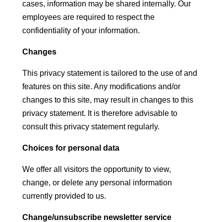
cases, information may be shared internally. Our
employees are required to respect the
confidentiality of your information.
Changes
This privacy statement is tailored to the use of and
features on this site. Any modifications and/or
changes to this site, may result in changes to this
privacy statement. It is therefore advisable to
consult this privacy statement regularly.
Choices for personal data
We offer all visitors the opportunity to view,
change, or delete any personal information
currently provided to us.
Change/unsubscribe newsletter service