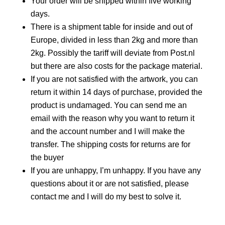
Your order will be shipped within five working
days.
There is a shipment table for inside and out of
Europe, divided in less than 2kg and more than
2kg. Possibly the tariff will deviate from Post.nl
but there are also costs for the package material.
If you are not satisfied with the artwork, you can
return it within 14 days of purchase, provided the
product is undamaged. You can send me an
email with the reason why you want to return it
and the account number and I will make the
transfer. The shipping costs for returns are for
the buyer
If you are unhappy, I’m unhappy. If you have any
questions about it or are not satisfied, please
contact me and I will do my best to solve it.