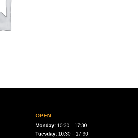
OPEN
Monday:
10:30 – 17:30
Tuesday:
10:30 – 17:30