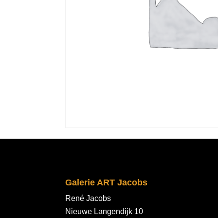
Galerie ART Jacobs
René Jacobs
Nieuwe Langendijk 10