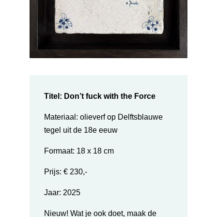
Titel: Don’t fuck with the Force
Materiaal: olieverf op Delftsblauwe
tegel uit de 18e eeuw
Formaat: 18 x 18 cm
Prijs: € 230,-
Jaar:
2025
Nieuw! Wat je ook doet, maak de