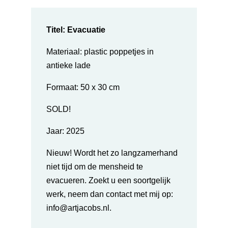
Titel: Evacuatie
Materiaal: plastic poppetjes in
antieke lade
Formaat: 50 x 30 cm
SOLD!
Jaar:
2025
Nieuw! Wordt het zo langzamerhand
niet tijd om de mensheid te
evacueren. Zoekt u een soortgelijk
werk, neem dan
contact met mij op:
info@artjacobs.nl.